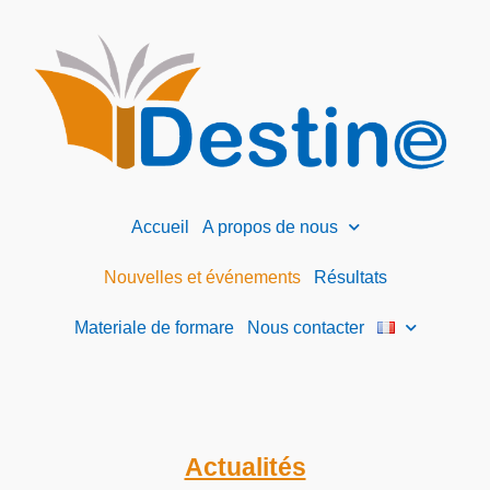
Accueil
A propos de nous
Nouvelles et événements
Résultats
Materiale de formare
Nous contacter
Actualités