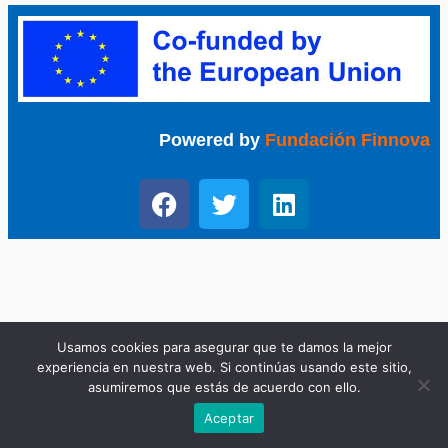
Powered by
Fundación Finnova
Usamos cookies para asegurar que te damos la mejor
experiencia en nuestra web. Si continúas usando este sitio,
asumiremos que estás de acuerdo con ello.
Aceptar