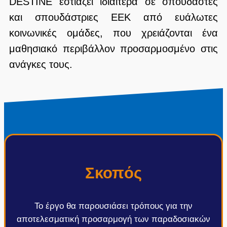
DESTINE εστιάζει ιδιαίτερα σε σπουδαστές
και σπουδάστριες ΕΕΚ από ευάλωτες
κοινωνικές ομάδες, που χρειάζονται ένα
μαθησιακό περιβάλλον προσαρμοσμένο στις
ανάγκες τους.
Σκοπός
Το έργο θα παρουσιάσει τρόπους για την
αποτελεσματική προσαρμογή των παραδοσιακών