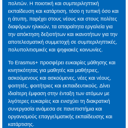
πολιτών. Η ποιοτική και συμπεριληπτική
εκπαίδευση και κατάρτιση, τόσο η τυπική όσο και
η άτυπη, παρέχει στους νέους και στους πολίτες
διαφόρων ηλικιών, τα απαραίτητα εργαλεία για
την απόκτηση δεξιοτήτων και ικανοτήτων για την
αποτελεσματική συμμετοχή σε συμπεριληπτικές,
πολυπολιτισμικές και ψηφιακές κοινωνίες.
Το Erasmus+ προσφέρει ευκαιρίες μάθησης και
κινητικότητας για μαθητές και μαθήτριες,
ασκούμενους και ασκούμενες, νέες και νέους,
φοιτητές, φοιτήτριες και εκπαιδευτικούς. Δίνει
ιδιαίτερη έμφαση στην ένταξη των ατόμων με
λιγότερες ευκαιρίες και ενισχύει τη διακρατική
συνεργασία ανάμεσα σε πανεπιστήμια και
οργανισμούς επαγγελματικής εκπαίδευσης και
κατάρτισης.