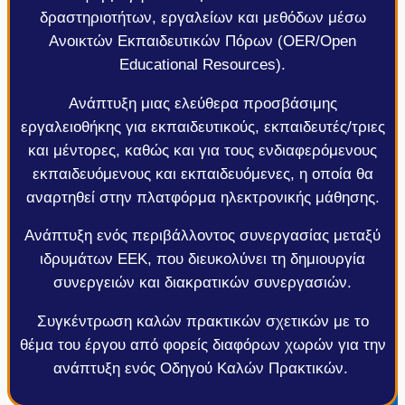
δραστηριοτήτων, εργαλείων και μεθόδων μέσω
Ανοικτών Εκπαιδευτικών Πόρων (OER/Open
Educational Resources).
Ανάπτυξη μιας ελεύθερα προσβάσιμης
εργαλειοθήκης για εκπαιδευτικούς, εκπαιδευτές/τριες
και μέντορες, καθώς και για τους ενδιαφερόμενους
εκπαιδευόμενους και εκπαιδευόμενες, η οποία θα
αναρτηθεί στην πλατφόρμα ηλεκτρονικής μάθησης.
Ανάπτυξη ενός περιβάλλοντος συνεργασίας μεταξύ
ιδρυμάτων ΕΕΚ, που διευκολύνει τη δημιουργία
συνεργειών και διακρατικών συνεργασιών.
Συγκέντρωση καλών πρακτικών σχετικών με το
θέμα του έργου από φορείς διαφόρων χωρών για την
ανάπτυξη ενός Οδηγού Καλών Πρακτικών.