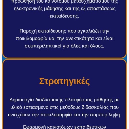
προώθηση του καινοτόμου μετασχηματισμού της
ηλεκτρονικής μάθησης και της εξ αποστάσεως
εκπαίδευσης.
Παροχή εκπαίδευσης που αγκαλιάζει την
ποικιλομορφία και την ανεκτικότητα και είναι
συμπεριληπτικοί για όλες και όλους.
Στρατηγικές
Δημιουργία διαδικτυακής πλατφόρμας μάθησης με
υλικό εστιασμένο στις μεθόδους διδασκαλίας που
ενισχύουν την ποικιλομορφία και την συμπερίληψη.
Εφαρμογή καινοτόμων εκπαιδευτικών