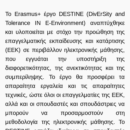
Το Erasmus+ έργο DESTINE (DivErSity and
Tolerance IN E-Environment) αναπτύχθηκε
και υλοποιείται με στόχο την προώθηση της
επαγγελματικής εκπαίδευσης και κατάρτισης
(ΕΕΚ) σε περιβάλλον ηλεκτρονικής μάθησης,
που εγγυάται την υποστήριξη της
διαφορετικότητας, της ανεκτικότητας και της
συμπερίληψης. Το έργο θα προσφέρει τα
απαραίτητα εργαλεία και τις απαραίτητες
τεχνικές, ώστε όλοι οι επαγγελματίες της ΕΕΚ,
αλλά και οι σπουδαστές και σπουδάστριες να
μπορούν να προσαρμοστούν στη
μεθοδολογία της ηλεκτρονικής μάθησης. Το