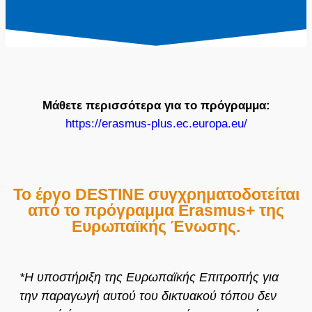
Μάθετε περισσότερα για το πρόγραμμα:
https://erasmus-plus.ec.europa.eu/
Το έργο DESTINE συγχρηματοδοτείται
από το πρόγραμμα Erasmus+ της
Ευρωπαϊκής Ένωσης.
*Η υποστήριξη της Ευρωπαϊκής Επιτροπής για
την παραγωγή αυτού του δικτυακού τόπου δεν