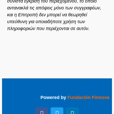
συνιστά έγκριση του περιεχομένου, το οποίο
αντανακλά τις απόψεις μόνο των συγγραφέων,
και η Επιτροπή δεν μπορεί να θεωρηθεί
υπεύθυνη για οποιαδήποτε χρήση των
πληροφοριών που περιέχονται σε αυτόν.
Powered by
Fundación Finnova