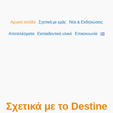
Αρχική σελίδα
Σχετικά με εμάς
Νέα & Εκδηλώσεις
Αποτελέσματα
Εκπαιδευτικό υλικό​
Επικοινωνία
Σχετικά με το Destine