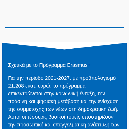
Σχετικά με το Πρόγραμμα Erasmus+
Για την περίοδο 2021-2027, με προϋπολογισμό
21,208 εκατ. ευρώ, το πρόγραμμα
επικεντρώνεται στην κοινωνική ένταξη, την
πράσινη και ψηφιακή μετάβαση και την ενίσχυση
της συμμετοχής των νέων στη δημοκρατική ζωή.
Αυτοί οι τέσσερις βασικοί τομείς υποστηρίζουν
την προσωπική και επαγγελματική ανάπτυξη των