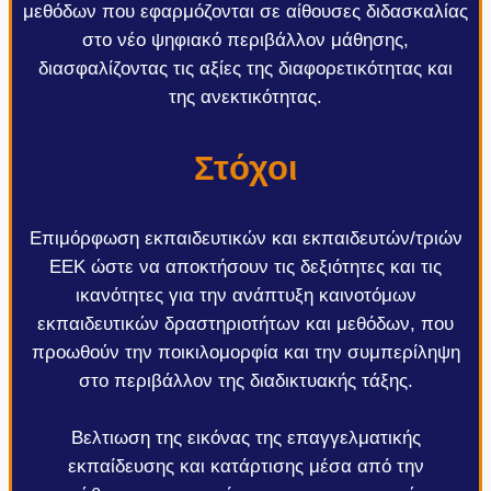
μεθόδων που εφαρμόζονται σε αίθουσες διδασκαλίας
στο νέο ψηφιακό περιβάλλον μάθησης,
διασφαλίζοντας τις αξίες της διαφορετικότητας και
της ανεκτικότητας.
Στόχοι
Επιμόρφωση εκπαιδευτικών και εκπαιδευτών/τριών
ΕΕΚ ώστε να αποκτήσουν τις δεξιότητες και τις
ικανότητες για την ανάπτυξη καινοτόμων
εκπαιδευτικών δραστηριοτήτων και μεθόδων, που
προωθούν την ποικιλομορφία και την συμπερίληψη
στο περιβάλλον της διαδικτυακής τάξης.
Βελτιωση της εικόνας της επαγγελματικής
εκπαίδευσης και κατάρτισης μέσα από την