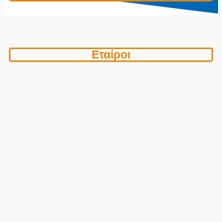
Εταίροι